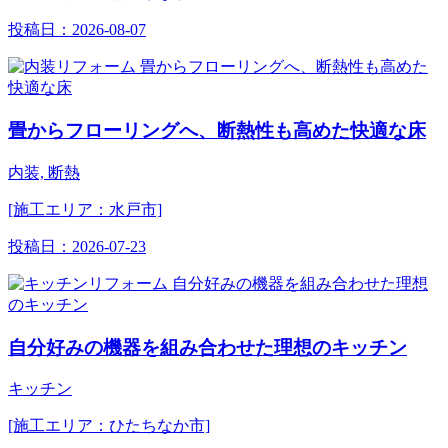
投稿日：
2026-08-07
畳からフローリングへ、断熱性も高めた快適な床
内装, 断熱
[施工エリア：水戸市]
投稿日：
2026-07-23
自分好みの機器を組み合わせた理想のキッチン
キッチン
[施工エリア：ひたちなか市]