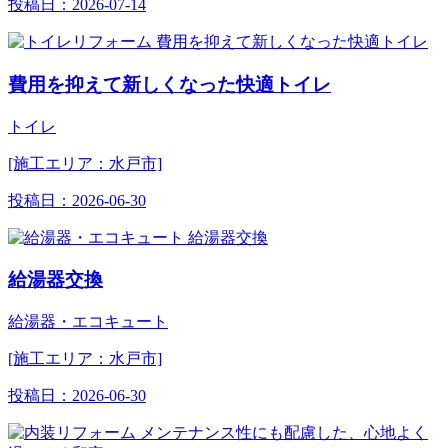
投稿日：
2026-07-14
費用を抑えて新しくなった快適トイレ
トイレ
[施工エリア：水戸市]
投稿日：
2026-06-30
給湯器交換
給湯器・エコキュート
[施工エリア：水戸市]
投稿日：
2026-06-30