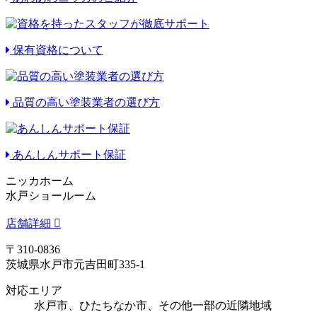
保有資格について
品質の高い塗装業者の選び方
あんしんサポート保証
ニッカホーム
水戸ショールーム
店舗詳細
〒310-0836
茨城県水戸市元吉田町335-1
対応エリア
水戸市、ひたちなか市、その他一部の近隣地域