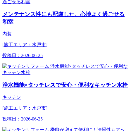
メンテナンス性にも配慮した、心地よく過ごせる
和室
内装
[施工エリア：水戸市]
投稿日：
2026-06-25
浄水機能×タッチレスで安心・便利なキッチン水栓
キッチン
[施工エリア：水戸市]
投稿日：
2026-06-25