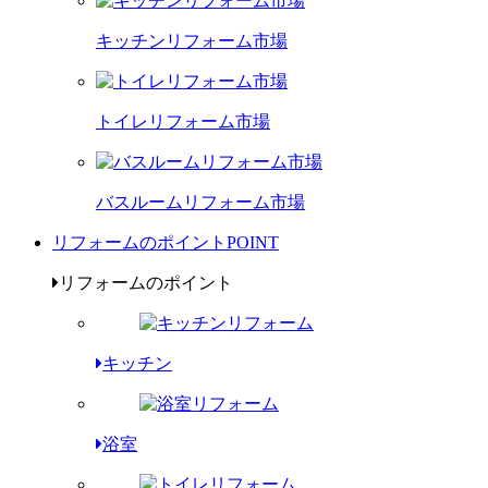
キッチンリフォーム市場
トイレリフォーム市場
バスルームリフォーム市場
リフォームのポイント
POINT
リフォームのポイント
キッチン
浴室