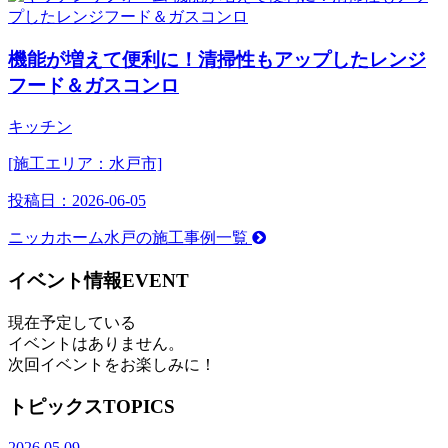
機能が増えて便利に！清掃性もアップしたレンジ
フード＆ガスコンロ
キッチン
[施工エリア：水戸市]
投稿日：
2026-06-05
ニッカホーム水戸の施工事例一覧
イベント情報
EVENT
現在予定している
イベントはありません。
次回イベントをお楽しみに！
トピックス
TOPICS
2026.05.09