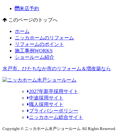
来店予約
このページのトップへ
ホーム
ニッカホームのリフォーム
リフォームのポイント
施工事例
WORKS
ショールーム紹介
水戸市、ひたちなか市のリフォーム＆増改築なら
2027年新卒採用サイト
中途採用サイト
職人採用サイト
プライバシーポリシー
ニッカホーム総合サイト
Copyright © ニッカホーム水戸ショールーム All Rights Reserved.