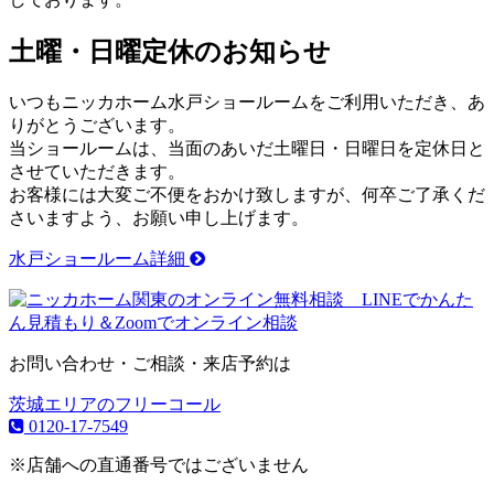
土曜・日曜定休のお知らせ
いつもニッカホーム水戸ショールームをご利用いただき、あ
りがとうございます。
当ショールームは、当面のあいだ土曜日・日曜日を定休日と
させていただきます。
お客様には大変ご不便をおかけ致しますが、何卒ご了承くだ
さいますよう、お願い申し上げます。
水戸ショールーム詳細
お問い合わせ・ご相談・来店予約は
茨城エリアのフリーコール
0120-17-7549
※店舗への直通番号ではございません