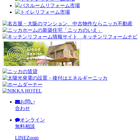
お問い
合わせ
オンライン
無料相談
LINE
Zoom