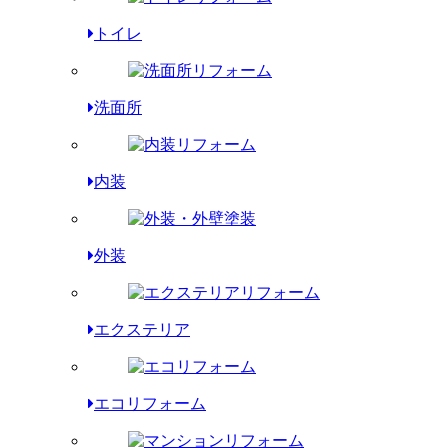
トイレ
洗面所
内装
外装
エクステリア
エコリフォーム