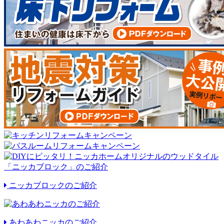
ニッカブロックのご紹介
あわあわニッカのご紹介