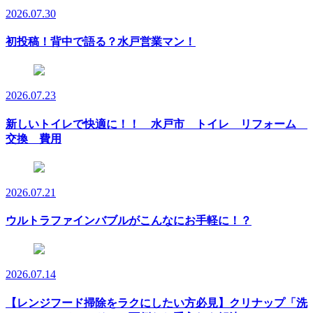
2026.07.30
初投稿！背中で語る？水戸営業マン！
2026.07.23
新しいトイレで快適に！！ 水戸市 トイレ リフォーム
交換 費用
2026.07.21
ウルトラファインバブルがこんなにお手軽に！？
2026.07.14
【レンジフード掃除をラクにしたい方必見】クリナップ「洗