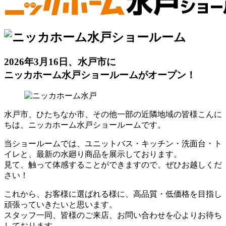
2026年3月16日、水戸市に
ニッカホーム水戸ショールームがオープン！
水戸市、ひたちなか市、その他一部の近隣地域の皆様こんに
ちは、ニッカホーム水戸ショールームです。
当ショールームでは、ユニットバス・キッチン・洗面台・ト
イレと、最新の水廻り商品を展示しております。
見て、触って体感することができますので、ぜひお越しくだ
さい！
これから、お客様に選ばれる様に、高品質・低価格を目指し
頑張っていきたいと思います。
スタッフ一同、皆様のご来店、お問い合わせを心よりお待ち
しております。