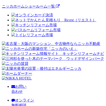
ニッカホームショールーム一覧
お問い
合わせ
オンライン
無料相談