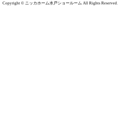
Copyright © ニッカホーム水戸ショールーム All Rights Reserved.