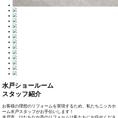
水戸ショールーム
スタッフ紹介
お客様の理想のリフォームを実現するため、私たちニッカホ
ーム水戸スタッフがお手伝いします！
水戸市、ひたちなか市のリフォームは私たちにお任せくださ