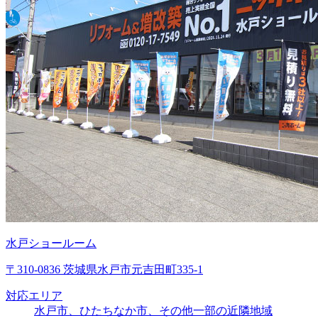
水戸ショールーム
〒310-0836 茨城県水戸市元吉田町335-1
対応エリア
水戸市、ひたちなか市、その他一部の近隣地域