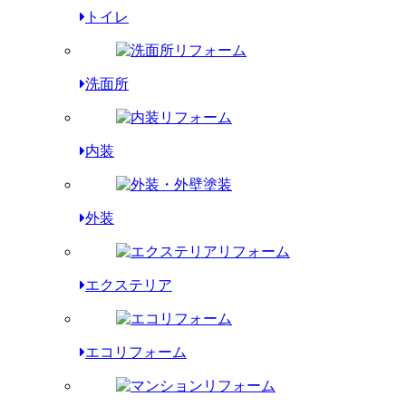
トイレ
洗面所
内装
外装
エクステリア
エコリフォーム