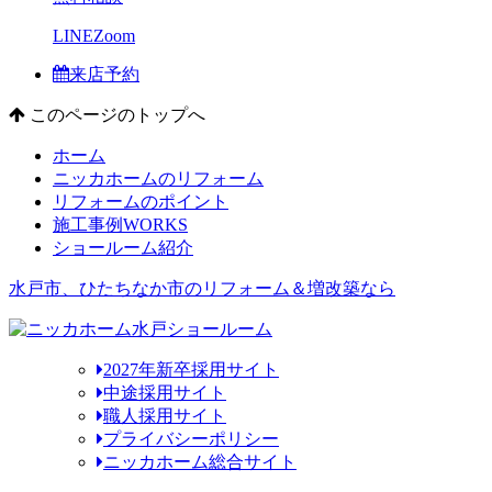
LINE
Zoom
来店予約
このページのトップへ
ホーム
ニッカホームのリフォーム
リフォームのポイント
施工事例
WORKS
ショールーム紹介
水戸市、ひたちなか市のリフォーム＆増改築なら
2027年新卒採用サイト
中途採用サイト
職人採用サイト
プライバシーポリシー
ニッカホーム総合サイト