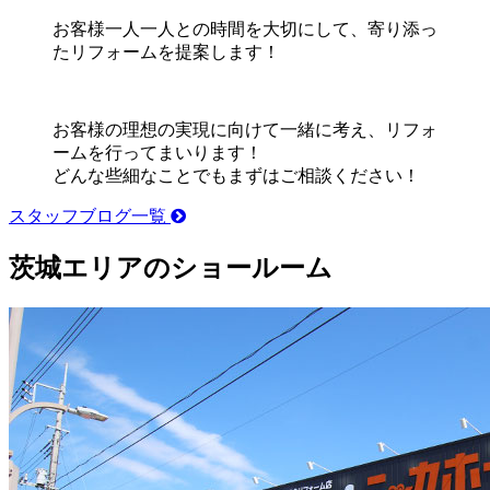
お客様一人一人との時間を大切にして、寄り添っ
たリフォームを提案します！
お客様の理想の実現に向けて一緒に考え、リフォ
ームを行ってまいります！
どんな些細なことでもまずはご相談ください！
スタッフブログ一覧
茨城エリアのショールーム