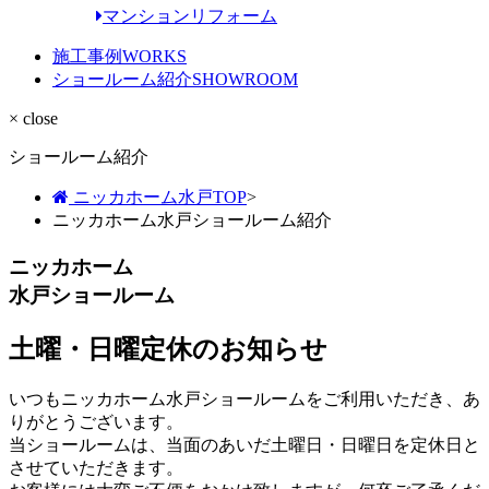
マンションリフォーム
施工事例
WORKS
ショールーム紹介
SHOWROOM
× close
ショールーム紹介
ニッカホーム水戸TOP
>
ニッカホーム水戸ショールーム紹介
ニッカホーム
水戸ショールーム
土曜・日曜定休のお知らせ
いつもニッカホーム水戸ショールームをご利用いただき、あ
りがとうございます。
当ショールームは、当面のあいだ土曜日・日曜日を定休日と
させていただきます。