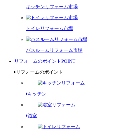
キッチンリフォーム市場
トイレリフォーム市場
バスルームリフォーム市場
リフォームのポイント
POINT
リフォームのポイント
キッチン
浴室