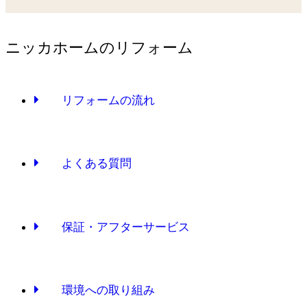
ニッカホームのリフォーム
リフォームの流れ
よくある質問
保証・アフターサービス
環境への取り組み