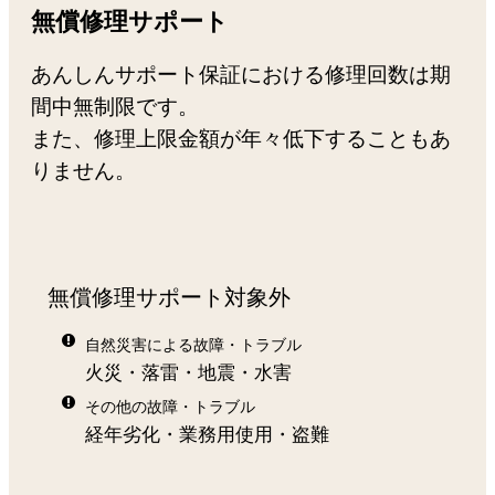
無償修理サポート
あんしんサポート保証における修理回数は期
間中無制限です。
また、修理上限金額が年々低下することもあ
りません。
無償修理サポート対象外
自然災害による故障・トラブル
火災・落雷・地震・水害
その他の故障・トラブル
経年劣化・業務用使用・盗難