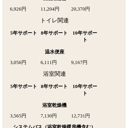
6,926円
11,204円
20,370円
トイレ関連
5年サポート
8年サポート
10年サポー
ト
温水便座
3,056円
6,111円
9,167円
浴室関連
5年サポート
8年サポート
10年サポー
ト
浴室乾燥機
3,565円
7,130円
12,731円
システムバス（浴室乾燥暖房機含む）