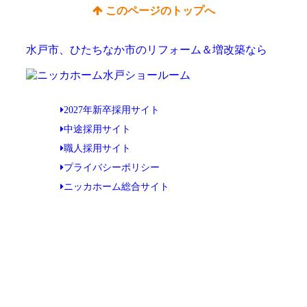
このページのトップへ
水戸市、ひたちなか市のリフォーム＆増改築なら
2027年新卒採用サイト
中途採用サイト
職人採用サイト
プライバシーポリシー
ニッカホーム総合サイト
Copyright © ニッカホーム水戸ショールーム All Rights Reserved.