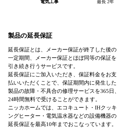
電気工事
最長 2年
製品の延長保証
延長保証とは、メーカー保証が終了した後の
一定期間、メーカー保証とほぼ同等の保証を
引き続き行うサービスです。
延長保証にご加入いただき、保証料金をお支
払いいただくことで、保証期間内に発生した
製品の故障・不具合の修理サービスを365日、
24時間無料で受けることができます。
ニッカホームでは、エコキュート・IHクッキ
ングヒーター・電気温水器などの設備機器の
延長保証を最高10年までおこなっています。