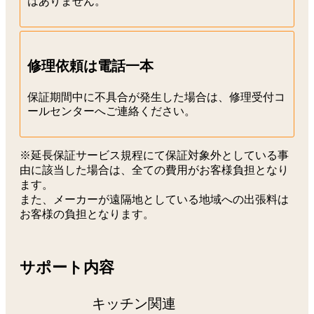
はありません。
修理依頼は電話一本
保証期間中に不具合が発生した場合は、修理受付コ
ールセンターへご連絡ください。
※延長保証サービス規程にて保証対象外としている事
由に該当した場合は、全ての費用がお客様負担となり
ます。
また、メーカーが遠隔地としている地域への出張料は
お客様の負担となります。
サポート内容
キッチン関連