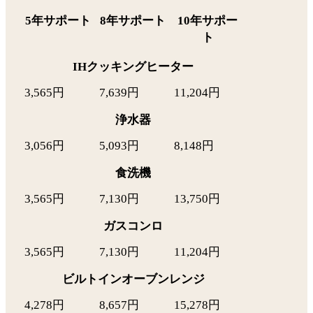
5年サポート
8年サポート
10年サポー
ト
IHクッキングヒーター
3,565円
7,639円
11,204円
浄水器
3,056円
5,093円
8,148円
食洗機
3,565円
7,130円
13,750円
ガスコンロ
3,565円
7,130円
11,204円
ビルトインオーブンレンジ
4,278円
8,657円
15,278円