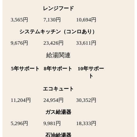
レンジフード
3,565円
7,130円
10,694円
システムキッチン（コンロあり）
9,676円
23,426円
33,611円
給湯関連
5年サポート
8年サポート
10年サポー
ト
エコキュート
11,204円
24,954円
30,352円
ガス給湯器
5,296円
9,981円
18,333円
石油給湯器