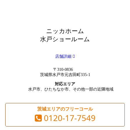
ニッカホーム
水戸ショールーム
店舗詳細
〒310-0836
茨城県水戸市元吉田町335-1
対応エリア
水戸市、ひたちなか市、その他一部の近隣地域
茨城エリアのフリーコール
0120-17-7549