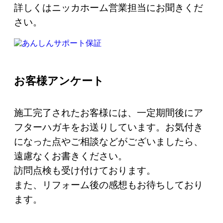
詳しくはニッカホーム営業担当にお聞きくだ
さい。
お客様アンケート
施工完了されたお客様には、一定期間後にア
フターハガキをお送りしています。お気付き
になった点やご相談などがございましたら、
遠慮なくお書きください。
訪問点検も受け付けております。
また、リフォーム後の感想もお待ちしており
ます。