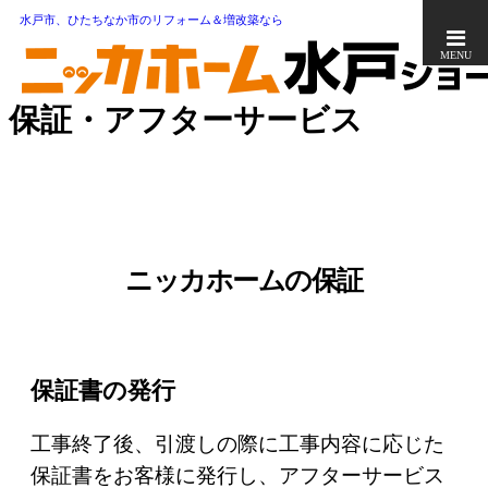
水戸市、ひたちなか市のリフォーム＆増改築なら
MENU
保証・アフターサービス
ニッカホームの保証
保証書の発行
工事終了後、引渡しの際に工事内容に応じた
保証書をお客様に発行し、アフターサービス