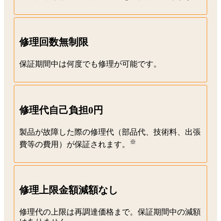
修理回数無制限
保証期間中は何度でも修理が可能です。
修理代自己負担0円
製品が故障した際の修理代（部品代、技術料、出張
※
費等の費用）が保証されます。
修理上限金額減額なし
修理代の上限は再調達価格まで。保証期間中の減額