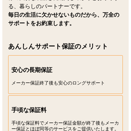
る、暮らしのパートナーです。
毎日の生活に欠かせないものだから、万全の
サポートをお約束します。
あんしんサポート保証のメリット
安心の長期保証
メーカー保証終了後も安心のロングサポート
手頃な保証料
手頃な保証料でメーカー保証金額が終了後もメーカ
ー保証とほぼ同等のサービスをご提供いたします。