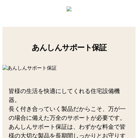
あんしんサポート保証
皆様の生活を快適にしてくれる住宅設備機
器。
長く付き合っていく製品だからこそ、万が一
の場合に備えた万全のサポートが必要です。
あんしんサポート保証は、わずかな料金で皆
様の大切な製品を長期間しっかりとお守りす