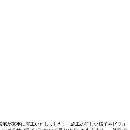
様宅が無事に完工いたしました。 施工の詳しい様子やビフォ