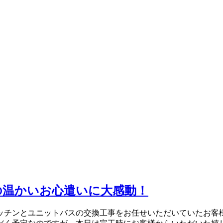
の温かいお心遣いに大感動！
キッチンとユニットバスの交換工事をお任せいただいていたお客