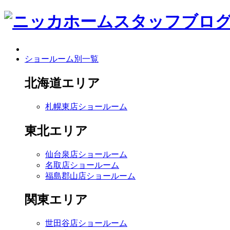
ショールーム別一覧
北海道エリア
札幌東店ショールーム
東北エリア
仙台泉店ショールーム
名取店ショールーム
福島郡山店ショールーム
関東エリア
世田谷店ショールーム