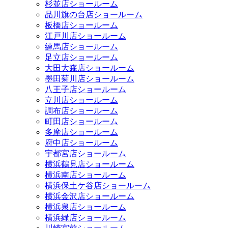
杉並店ショールーム
品川旗の台店ショールーム
板橋店ショールーム
江戸川店ショールーム
練馬店ショールーム
足立店ショールーム
大田大森店ショールーム
墨田菊川店ショールーム
八王子店ショールーム
立川店ショールーム
調布店ショールーム
町田店ショールーム
多摩店ショールーム
府中店ショールーム
宇都宮店ショールーム
横浜鶴見店ショールーム
横浜南店ショールーム
横浜保土ケ谷店ショールーム
横浜金沢店ショールーム
横浜泉店ショールーム
横浜緑店ショールーム