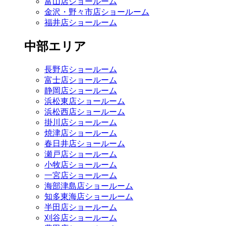
富山店ショールーム
金沢・野々市店ショールーム
福井店ショールーム
中部エリア
長野店ショールーム
富士店ショールーム
静岡店ショールーム
浜松東店ショールーム
浜松西店ショールーム
掛川店ショールーム
焼津店ショールーム
春日井店ショールーム
瀬戸店ショールーム
小牧店ショールーム
一宮店ショールーム
海部津島店ショールーム
知多東海店ショールーム
半田店ショールーム
刈谷店ショールーム