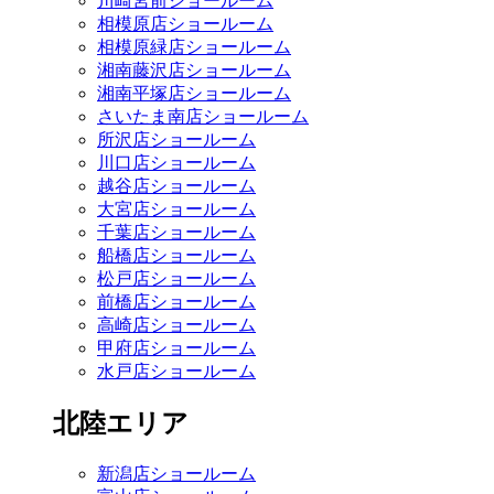
川崎宮前ショールーム
相模原店ショールーム
相模原緑店ショールーム
湘南藤沢店ショールーム
湘南平塚店ショールーム
さいたま南店ショールーム
所沢店ショールーム
川口店ショールーム
越谷店ショールーム
大宮店ショールーム
千葉店ショールーム
船橋店ショールーム
松戸店ショールーム
前橋店ショールーム
高崎店ショールーム
甲府店ショールーム
水戸店ショールーム
北陸エリア
新潟店ショールーム