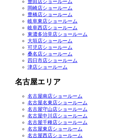
豊田店ショールーム
岡崎店ショールーム
豊橋店ショールーム
岐阜東店ショールーム
岐阜西店ショールーム
東濃多治見店ショールーム
大垣店ショールーム
可児店ショールーム
桑名店ショールーム
四日市店ショールーム
津店ショールーム
名古屋エリア
名古屋南店ショールーム
名古屋名東店ショールーム
名古屋守山店ショールーム
名古屋中川店ショールーム
名古屋千種店ショールーム
名古屋東店ショールーム
名古屋西店ショールーム