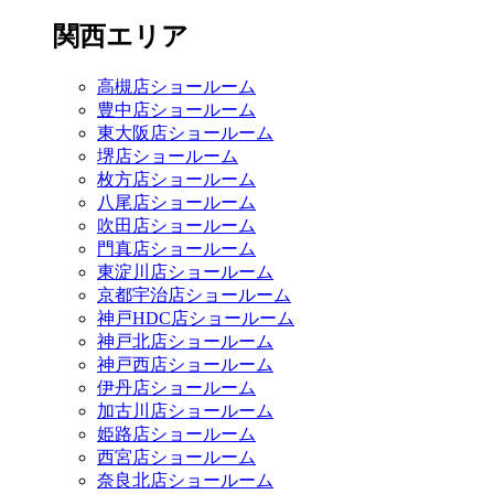
関西エリア
高槻店ショールーム
豊中店ショールーム
東大阪店ショールーム
堺店ショールーム
枚方店ショールーム
八尾店ショールーム
吹田店ショールーム
門真店ショールーム
東淀川店ショールーム
京都宇治店ショールーム
神戸HDC店ショールーム
神戸北店ショールーム
神戸西店ショールーム
伊丹店ショールーム
加古川店ショールーム
姫路店ショールーム
西宮店ショールーム
奈良北店ショールーム