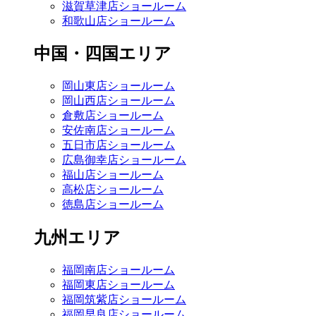
滋賀草津店ショールーム
和歌山店ショールーム
中国・四国エリア
岡山東店ショールーム
岡山西店ショールーム
倉敷店ショールーム
安佐南店ショールーム
五日市店ショールーム
広島御幸店ショールーム
福山店ショールーム
高松店ショールーム
徳島店ショールーム
九州エリア
福岡南店ショールーム
福岡東店ショールーム
福岡筑紫店ショールーム
福岡早良店ショールーム